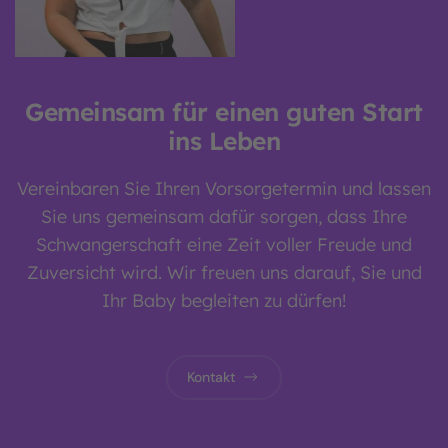
Gemeinsam für einen guten Start
ins Leben
Vereinbaren Sie Ihren Vorsorgetermin und lassen
Sie uns gemeinsam dafür sorgen, dass Ihre
Schwangerschaft eine Zeit voller Freude und
Zuversicht wird. Wir freuen uns darauf, Sie und
Ihr Baby begleiten zu dürfen!
Kontakt