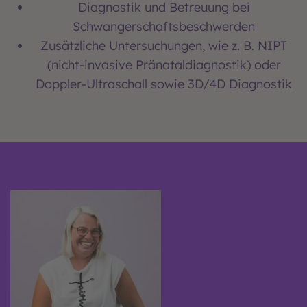
Diagnostik und Betreuung bei
Schwangerschaftsbeschwerden
Zusätzliche Untersuchungen, wie z. B. NIPT
(nicht-invasive Pränataldiagnostik) oder
Doppler-Ultraschall sowie 3D/4D Diagnostik