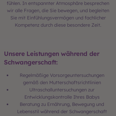
fühlen. In entspannter Atmosphäre besprechen
wir alle Fragen, die Sie bewegen, und begleiten
Sie mit Einfühlungsvermögen und fachlicher
Kompetenz durch diese besondere Zeit.
Unsere Leistungen während der
Schwangerschaft:
Regelmäßige Vorsorgeuntersuchungen
gemäß den Mutterschaftsrichtlinien
Ultraschalluntersuchungen zur
Entwicklungskontrolle Ihres Babys
Beratung zu Ernährung, Bewegung und
Lebensstil während der Schwangerschaft