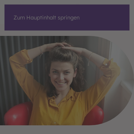
Zum Hauptinhalt springen