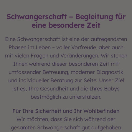
Schwangerschaft – Begleitung für
eine besondere Zeit
Eine Schwangerschaft ist eine der aufregendsten
Phasen im Leben – voller Vorfreude, aber auch
mit vielen Fragen und Veränderungen. Wir stehen
Ihnen während dieser besonderen Zeit mit
umfassender Betreuung, moderner Diagnostik
und individueller Beratung zur Seite. Unser Ziel
ist es, Ihre Gesundheit und die Ihres Babys
bestmöglich zu unterstützen.
Für Ihre Sicherheit und Ihr Wohlbefinden
Wir möchten, dass Sie sich während der
gesamten Schwangerschaft gut aufgehoben