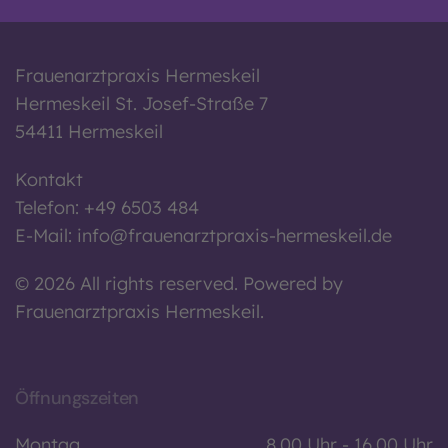
Frauenarztpraxis Hermeskeil
Hermeskeil St. Josef-Straße 7
54411 Hermeskeil
Kontakt
Telefon: +49 6503 484
E-Mail:
info@frauenarztpraxis-hermeskeil.de
©
2026
All rights reserved.
Powered by
Frauenarztpraxis Hermeskeil.
Öffnungszeiten
Montag
8.00 Uhr - 16.00 Uhr