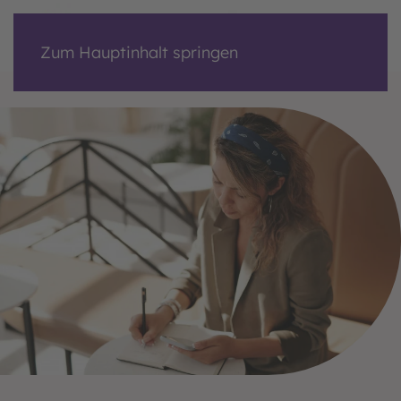
Zum Hauptinhalt springen