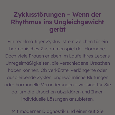
Zyklusstörungen – Wenn der
Rhythmus ins Ungleichgewicht
gerät
Ein regelmäßiger Zyklus ist ein Zeichen für ein
harmonisches Zusammenspiel der Hormone.
Doch viele Frauen erleben im Laufe ihres Lebens
Unregelmäßigkeiten, die verschiedene Ursachen
haben können. Ob verkürzte, verlängerte oder
ausbleibende Zyklen, ungewöhnliche Blutungen
oder hormonelle Veränderungen – wir sind für Sie
da, um die Ursachen abzuklären und Ihnen
individuelle Lösungen anzubieten.
Mit moderner Diagnostik und einer auf Sie