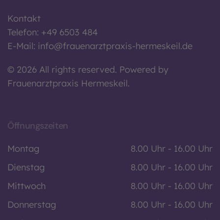
Kontakt
Telefon: +49 6503 484
E-Mail:
info@frauenarztpraxis-hermeskeil.de
©
2026
All rights reserved.
Powered by
Frauenarztpraxis Hermeskeil.
Öffnungszeiten
Montag
8.00 Uhr - 16.00 Uhr
Dienstag
8.00 Uhr - 16.00 Uhr
Mittwoch
8.00 Uhr - 16.00 Uhr
Donnerstag
8.00 Uhr - 16.00 Uhr