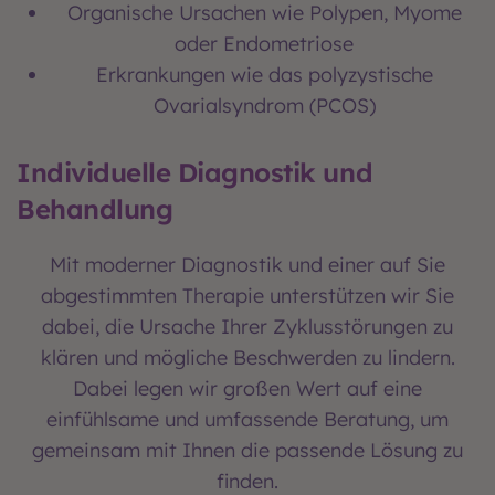
Organische Ursachen wie Polypen, Myome
oder Endometriose
Erkrankungen wie das polyzystische
Ovarialsyndrom (PCOS)
Individuelle Diagnostik und
Behandlung
Mit moderner Diagnostik und einer auf Sie
abgestimmten Therapie unterstützen wir Sie
dabei, die Ursache Ihrer Zyklusstörungen zu
klären und mögliche Beschwerden zu lindern.
Dabei legen wir großen Wert auf eine
einfühlsame und umfassende Beratung, um
gemeinsam mit Ihnen die passende Lösung zu
finden.