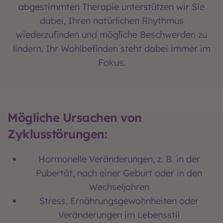
abgestimmten Therapie unterstützen wir Sie
dabei, Ihren natürlichen Rhythmus
wiederzufinden und mögliche Beschwerden zu
lindern. Ihr Wohlbefinden steht dabei immer im
Fokus.
Mögliche Ursachen von
Zyklusstörungen:
Hormonelle Veränderungen, z. B. in der
Pubertät, nach einer Geburt oder in den
Wechseljahren
Stress, Ernährungsgewohnheiten oder
Veränderungen im Lebensstil