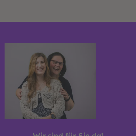
Wir sind für Sie da!