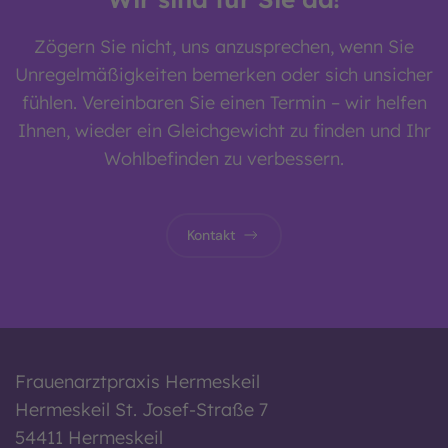
Zögern Sie nicht, uns anzusprechen, wenn Sie
Unregelmäßigkeiten bemerken oder sich unsicher
fühlen. Vereinbaren Sie einen Termin – wir helfen
Ihnen, wieder ein Gleichgewicht zu finden und Ihr
Wohlbefinden zu verbessern.
Kontakt
Frauenarztpraxis Hermeskeil
Hermeskeil St. Josef-Straße 7
54411 Hermeskeil