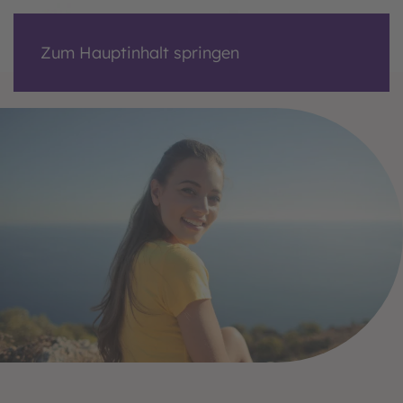
Zum Hauptinhalt springen