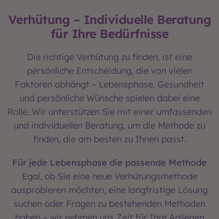
Verhütung – Individuelle Beratung
für Ihre Bedürfnisse
Die richtige Verhütung zu finden, ist eine
persönliche Entscheidung, die von vielen
Faktoren abhängt – Lebensphase, Gesundheit
und persönliche Wünsche spielen dabei eine
Rolle. Wir unterstützen Sie mit einer umfassenden
und individuellen Beratung, um die Methode zu
finden, die am besten zu Ihnen passt.
Für jede Lebensphase die passende Methode
Egal, ob Sie eine neue Verhütungsmethode
ausprobieren möchten, eine langfristige Lösung
suchen oder Fragen zu bestehenden Methoden
haben – wir nehmen uns Zeit für Ihre Anliegen