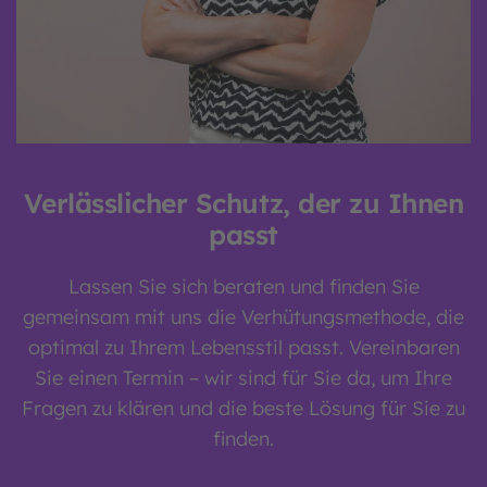
Verlässlicher Schutz, der zu Ihnen
passt
Lassen Sie sich beraten und finden Sie
gemeinsam mit uns die Verhütungsmethode, die
optimal zu Ihrem Lebensstil passt. Vereinbaren
Sie einen Termin – wir sind für Sie da, um Ihre
Fragen zu klären und die beste Lösung für Sie zu
finden.