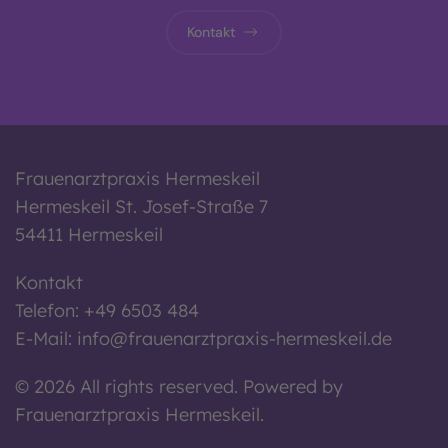
Kontakt
Frauenarztpraxis Hermeskeil
Hermeskeil St. Josef-Straße 7
54411 Hermeskeil
Kontakt
Telefon: +49 6503 484
E-Mail:
info@frauenarztpraxis-hermeskeil.de
©
2026
All rights reserved.
Powered by
Frauenarztpraxis Hermeskeil.