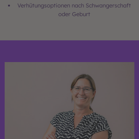
Verhütungsoptionen nach Schwangerschaft
oder Geburt