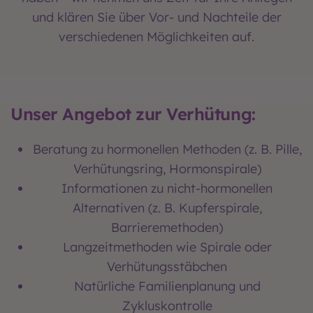
und klären Sie über Vor- und Nachteile der
verschiedenen Möglichkeiten auf.
Unser Angebot zur Verhütung:
Beratung zu hormonellen Methoden (z. B. Pille,
Verhütungsring, Hormonspirale)
Informationen zu nicht-hormonellen
Alternativen (z. B. Kupferspirale,
Barrieremethoden)
Langzeitmethoden wie Spirale oder
Verhütungsstäbchen
Natürliche Familienplanung und
Zykluskontrolle